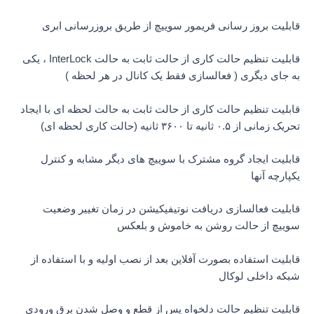
قابلیت بروز رسانی فریمور سوییچ از طریق بروزرسانی ابری
قابلیت تنظیم حالت کاری از حالت ثابت به حالت InterLock ، یکی
به جای دیگری ( فعالسازی فقط یک کانال در هر لحظه )
قابلیت تنظیم حالت کاری از حالت ثابت به حالت لحظه ای با ایجاد
تحریک زمانی از ۰.۵ ثانیه تا ۳۶۰۰ ثانیه (حالت کاری لحظه ای)
قابلیت ایجاد گروه مشترک با سوییچ های دیگر مشابه و کنترل
یکپارچه آنها
قابلیت فعالسازی دریافت نوتیفیکیشن در زمان تغییر وضعیت
سوییچ از حالت روشن به خاموش و بلعکس
قابلیت استفاده بصورت آفلاین بعد از نصب اولیه و با استفاده از
شبکه داخلی لوکال
قابلیت تنظیم حالت دلخواه پس از قطع و وصل شدن برق ورودی