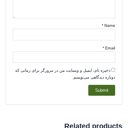
*
Name
*
Email
ذخیره نام، ایمیل و وبسایت من در مرورگر برای زمانی که
دوباره دیدگاهی می‌نویسم.
Related products