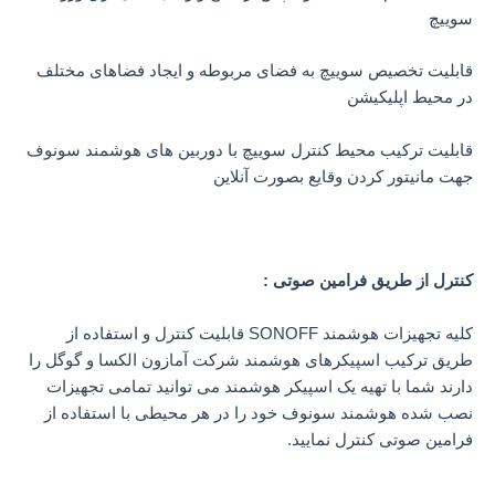
سوییچ
قابلیت تخصیص سوییچ به فضای مربوطه و ایجاد فضاهای مختلف
در محیط اپلیکیشن
قابلیت ترکیب محیط کنترل سوییچ با دوربین های هوشمند سونوف
جهت مانیتور کردن وقایع بصورت آنلاین
کنترل از طریق فرامین صوتی :
کلیه تجهیزات هوشمند SONOFF قابلیت کنترل و استفاده از
طریق ترکیب اسپیکرهای هوشمند شرکت آمازون الکسا و گوگل را
دارند شما با تهیه یک اسپیکر هوشمند می توانید تمامی تجهیزات
نصب شده هوشمند سونوف خود را در هر محیطی با استفاده از
فرامین صوتی کنترل نمایید.