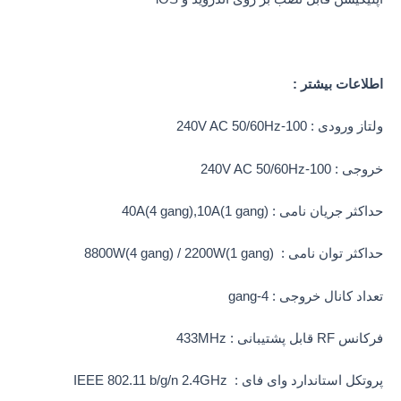
اطلاعات بیشتر :
ولتاز ورودی : 100-240V AC 50/60Hz
خروجی : 100-240V AC 50/60Hz
حداکثر جریان نامی : 40A(4 gang),10A(1 gang)
حداکثر توان نامی : 8800W(4 gang) / 2200W(1 gang)
تعداد کانال خروجی : 4-gang
فرکانس RF قابل پشتیبانی : 433MHz
پروتکل استاندارد وای فای : IEEE 802.11 b/g/n 2.4GHz