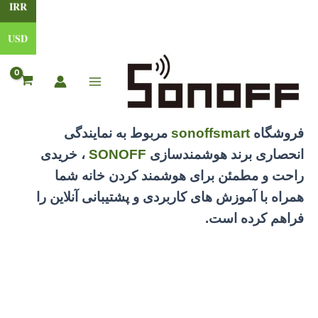
IRR
USD
رش
ه
حتوا
Main
Menu
فروشگاه
sonoffsmart
مربوط به نمایندگی
انحصاری برند هوشمندسازی
SONOFF
، خریدی
راحت و مطمئن برای هوشمند کردن خانه شما
همراه با آموزش های کاربردی و پشتیبانی آنلاین را
فراهم کرده است.