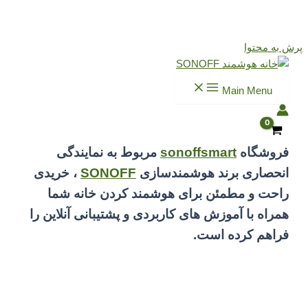
 به محتوا
Main Menu
فروشگاه
sonoffsmart
مربوط به نمایندگی
انحصاری برند هوشمندسازی
SONOFF
، خریدی
راحت و مطمئن برای هوشمند کردن خانه شما
همراه با آموزش های کاربردی و پشتیبانی آنلاین را
فراهم کرده است.