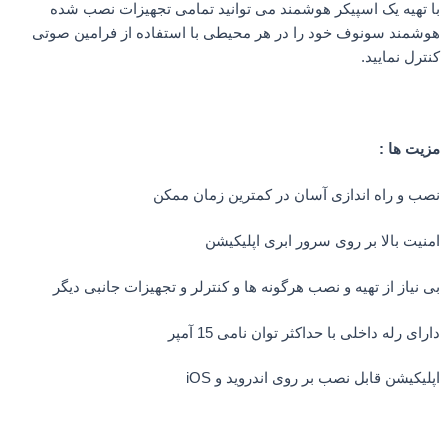
تهیه یک اسپیکر هوشمند می توانید تمامی تجهیزات نصب شده
مند سونوف خود را در هر محیطی با استفاده از فرامین صوتی
ل نمایید.
ت ها :
 و راه اندازی آسان در کمترین زمان ممکن
ت بالا بر روی سرور ابری اپلیکیشن
یاز از تهیه و نصب هرگونه ها و کنترلر و تجهیزات جانبی دیگر
ی رله داخلی با حداکثر توان نامی 15 آمپر
کیشن قابل نصب بر روی اندروید و iOS