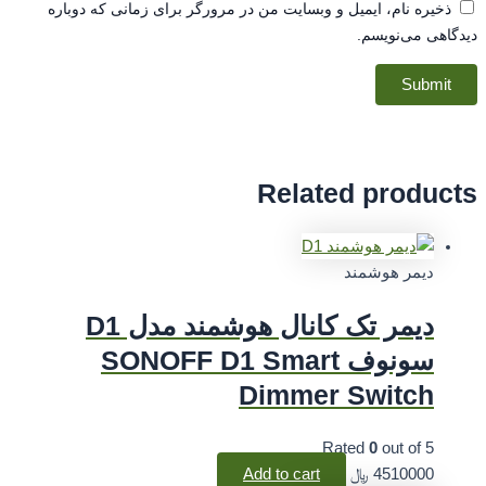
ذخیره نام، ایمیل و وبسایت من در مرورگر برای زمانی که دوباره
اهی می‌نویسم.
Related produc
دیمر هوشمند
دیمر تک کانال هوشمند مدل D1
سونوف SONOFF D1 Smart
Dimmer Switch
Rated
0
out of 5
4510000
﷼
Add to cart