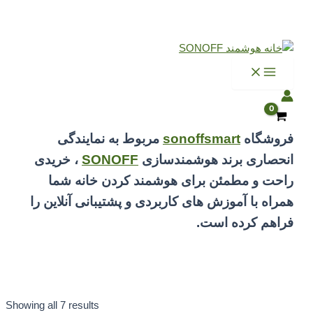
پرش
به
Main
محتوا
Menu
فروشگاه
sonoffsmart
مربوط به نمایندگی
انحصاری برند هوشمندسازی
SONOFF
، خریدی
راحت و مطمئن برای هوشمند کردن خانه شما
همراه با آموزش های کاربردی و پشتیبانی آنلاین را
فراهم کرده است.
Showing all 7 results