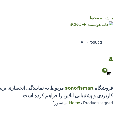
پرش به محتوا
All Products
فروشگاه
sonoffsmart
مربوط به نمایندگی انحصاری بر
کاربردی و پشتیبانی آنلاین را فراهم کرده است.
/ Products tagged “سنسور”
Home