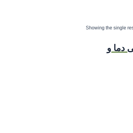
Showing the single res
نبی دما و