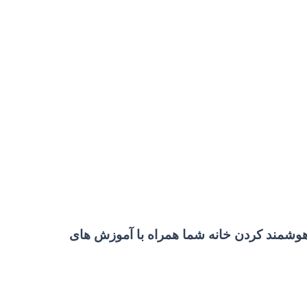
وشمند کردن خانه شما همراه با آموزش های