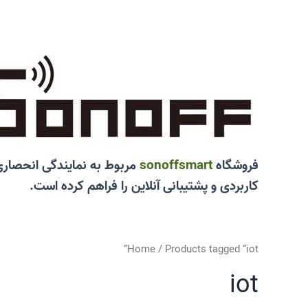
رش
ه
حتوا
فروشگاه
sonoffsmart
مربوط به نمایندگی انحصار
کاربردی و پشتیبانی آنلاین را فراهم کرده است.
Home
/ Products tagged “iot”
iot