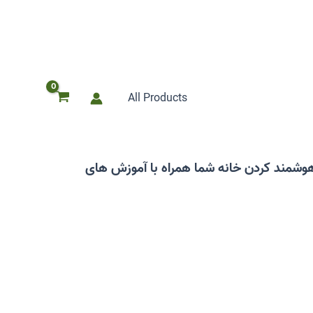
All Products
وشمند کردن خانه شما همراه با آموزش های