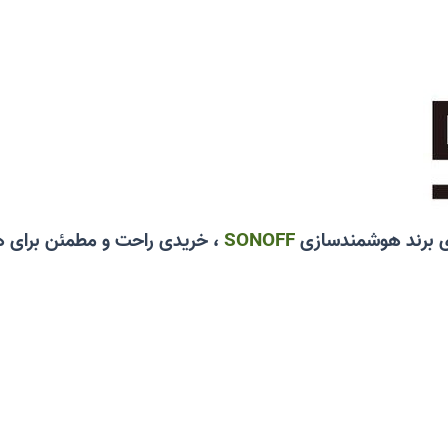
ی برند هوشمندسازی
SONOFF
، خریدی راحت و مطمئن برای ه