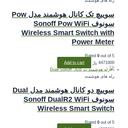
رله های هوشمند
سوییچ تک کانال هوشمند مدل Pow
سونوف Sonoff Pow WiFi
Wireless Smart Switch with
Power Meter
Rated
0
out of 5
4471000
﷼
Add to cart
رله های هوشمند
سوییچ دو کانال هوشمند مدل Dual
سونوف Sonoff DualR2 WiFi
Wireless Smart Switch
Rated
0
out of 5