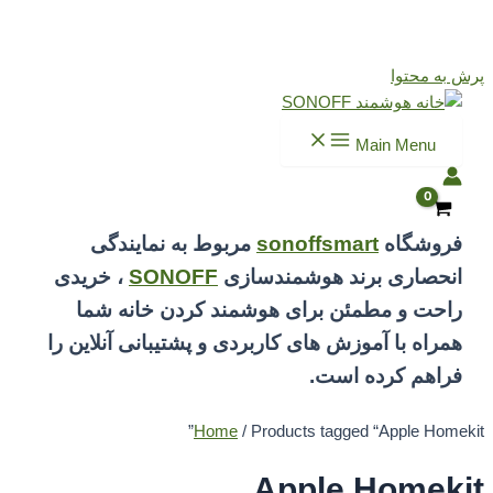
پرش به محتوا
Main Menu
فروشگاه
sonoffsmart
مربوط به نمایندگی
انحصاری برند هوشمندسازی
SONOFF
، خریدی
راحت و مطمئن برای هوشمند کردن خانه شما
همراه با آموزش های کاربردی و پشتیبانی آنلاین را
فراهم کرده است.
Home
/ Products tagged “Apple Homekit”
Apple Homekit