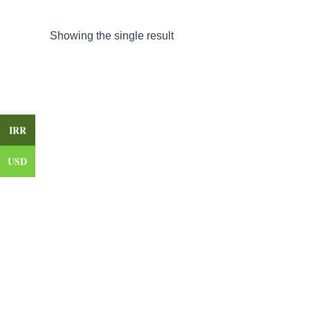
Showing the single result
IRR
USD