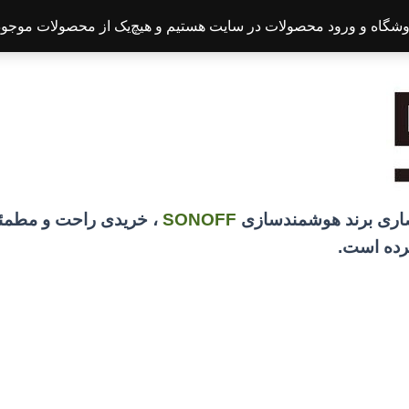
شگاه و ورود محصولات در سایت هستیم و هیچ‌یک از محصولات موجود و
صاری برند هوشمندسازی
SONOFF
، خریدی راحت و مطمئن
کرده است.