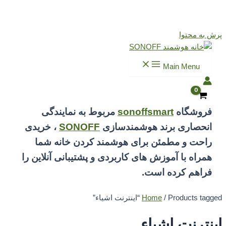
پرش به محتوا
Main Menu
فروشگاه
sonoffsmart
مربوط به نمایندگی
انحصاری برند هوشمندسازی
SONOFF
، خریدی
راحت و مطمئن برای هوشمند کردن خانه شما
همراه با آموزش های کاربردی و پشتیبانی آنلاین را
فراهم کرده است.
/ Products tagged “اینترنت اشیاء”
Home
اینترنت اشیاء