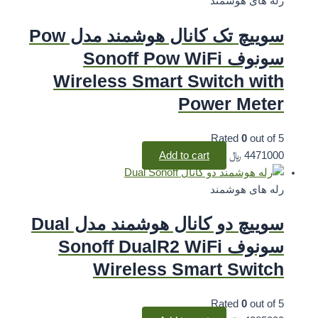
رله های هوشمند
سوییچ تک کانال هوشمند مدل Pow
سونوف Sonoff Pow WiFi
Wireless Smart Switch with
Power Meter
Rated
0
out of 5
4471000
﷼
Add to cart
رله های هوشمند
سوییچ دو کانال هوشمند مدل Dual
سونوف Sonoff DualR2 WiFi
Wireless Smart Switch
Rated
0
out of 5